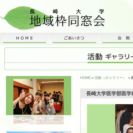
HOME
＞
活動（ギャラリー）
＞
長崎大学医学部医学