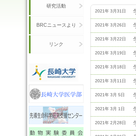
研究活動
2021年 3月31日
BRCニュースより
2021年 3月26日
2021年 3月22日
リンク
2021年 3月19日
2021年 3月18日
2021年 3月11日
2021年 3月 5日
2021年 3月 1日
2021年 2月28日