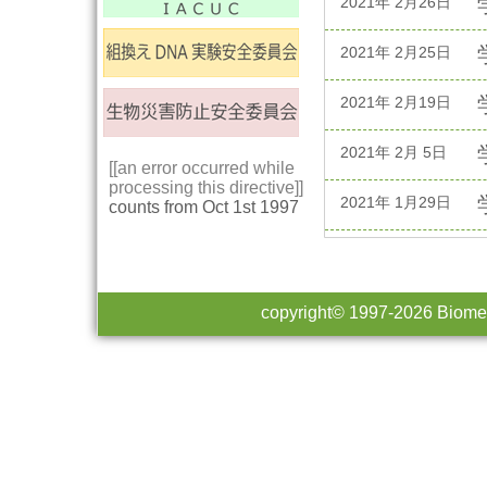
2021年 2月26日
2021年 2月25日
2021年 2月19日
2021年 2月 5日
[[an error occurred while
processing this directive]]
2021年 1月29日
counts from Oct 1st 1997
2021年 1月15日
2021年 1月 6日
copyright© 1997-
2026 Biomed
2021年 1月 5日
2020年12月25日
2020年12月17日