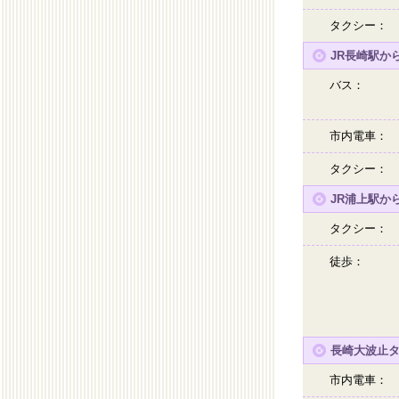
タクシー：
JR長崎駅か
バス：
市内電車：
タクシー：
JR浦上駅か
タクシー：
徒歩：
長崎大波止
市内電車：