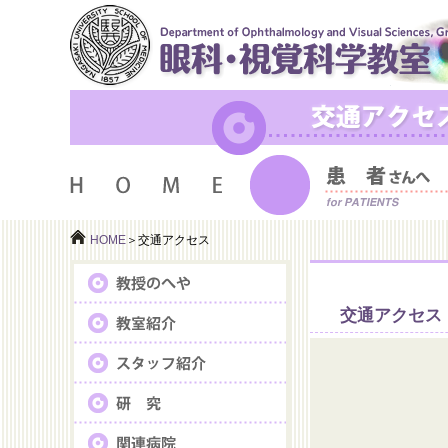
HOME
＞交通アクセス
交通アクセス