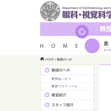
HOME
＞教授のへや
教授あいさつ
教授プロフィール