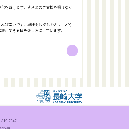
化を続けます。皆さまのご支援を賜りなが
れば幸いです。興味をお持ちの方は、どう
お迎えできる日を楽しみにしています。
）
819-7347
eserved.