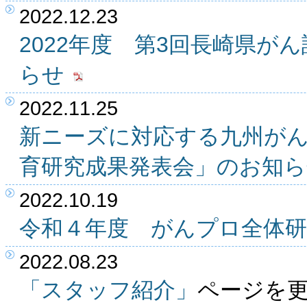
2022.12.23
2022年度 第3回長崎県が
らせ
2022.11.25
新ニーズに対応する九州が
育研究成果発表会」のお知ら
2022.10.19
令和４年度 がんプロ全体
2022.08.23
「スタッフ紹介」
ページを