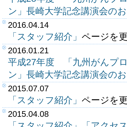
ン」長崎大学記念講演会の
2016.04.14
「スタッフ紹介」
ページを
2016.01.21
平成27年度 「九州がんプ
ン」長崎大学記念講演会の
2015.07.07
「スタッフ紹介」
ページを
2015.04.08
「スタッフ紹介」
「アクセ