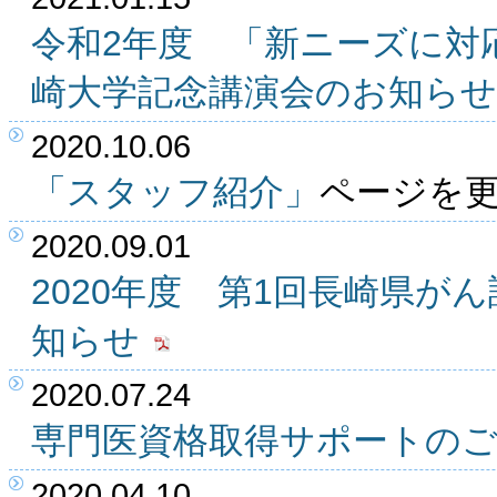
令和2年度 「新ニーズに対
崎大学記念講演会のお知らせ
2020.10.06
「スタッフ紹介」
ページを
2020.09.01
2020年度 第1回長崎県が
知らせ
2020.07.24
専門医資格取得サポートの
2020.04.10