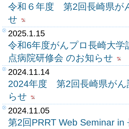
令和６年度 第2回長崎県が
せ
2025.1.15
令和6年度がんプロ長崎大学記
点病院研修会 のお知らせ
2024.11.14
2024年度 第2回長崎県が
らせ
2024.11.05
第2回PRRT Web Seminar