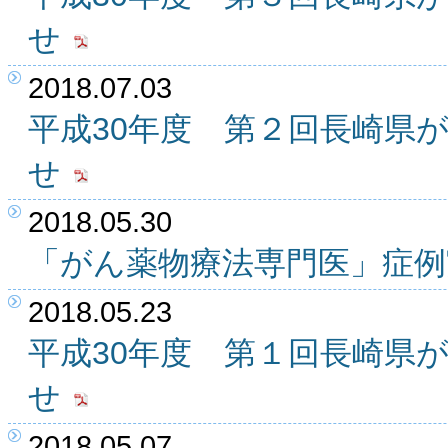
せ
2018.07.03
平成30年度 第２回長崎県
せ
2018.05.30
「がん薬物療法専門医」症例
2018.05.23
平成30年度 第１回長崎県
せ
2018.05.07