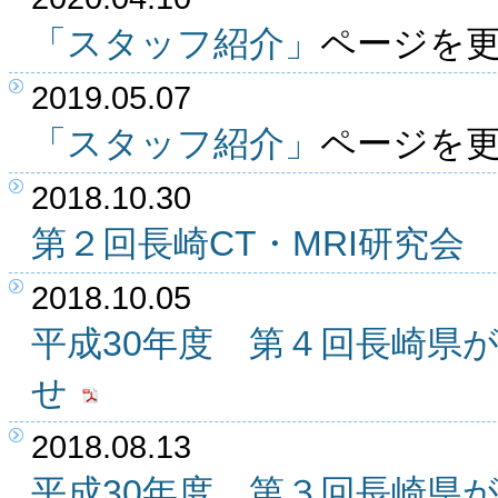
「スタッフ紹介」
ページを
2019.05.07
「スタッフ紹介」
ページを
2018.10.30
第２回長崎CT・MRI研究
2018.10.05
平成30年度 第４回長崎県
せ
2018.08.13
平成30年度 第３回長崎県