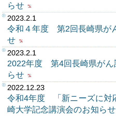
らせ
2023.2.1
令和４年度 第2回長崎県が
せ
2023.2.1
2022年度 第4回長崎県が
らせ
2022.12.23
令和4年度 「新ニーズに対
崎大学記念講演会のお知らせ