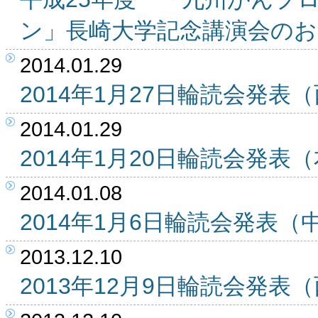
ン」長崎大学記念講演会の
2014.01.29
2014年1月27日輪読会発
2014.01.29
2014年1月20日輪読会発
2014.01.08
2014年1月6日輪読会発表
2013.12.10
2013年12月9日輪読会発