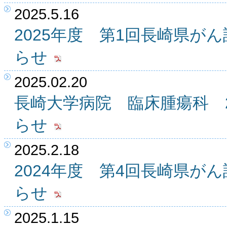
2025.5.16
2025年度 第1回長崎県が
らせ
2025.02.20
長崎大学病院 臨床腫瘍科 2
らせ
2025.2.18
2024年度 第4回長崎県が
らせ
2025.1.15