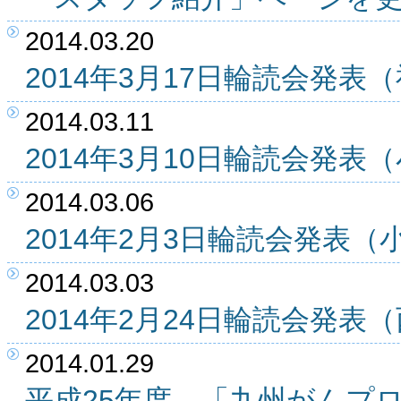
2014.03.20
2014年3月17日輪読会発
2014.03.11
2014年3月10日輪読会発
2014.03.06
2014年2月3日輪読会発表
2014.03.03
2014年2月24日輪読会発
2014.01.29
平成25年度 「九州がんプ