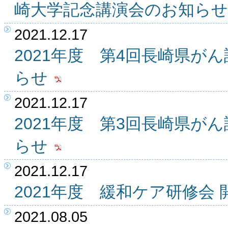
崎大学記念講演会のお知らせ
2021.12.17
2021年度 第4回長崎県が
らせ
2021.12.17
2021年度 第3回長崎県が
らせ
2021.12.17
2021年度 緩和ケア研修会
2021.08.05