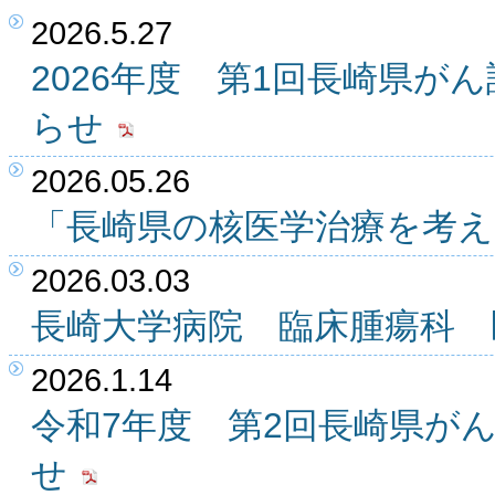
2026.5.27
2026年度 第1回長崎県が
らせ
2026.05.26
「長崎県の核医学治療を考
2026.03.03
長崎大学病院 臨床腫瘍科 
2026.1.14
令和7年度 第2回長崎県が
せ