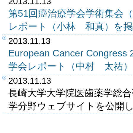
2013.11.13
第51回癌治療学会学術集会（2
レポート（小林 和真）を
2013.11.13
European Cancer Congr
学会レポート（中村 太祐
2013.11.13
長崎大学大学院医歯薬学総合
学分野ウェブサイトを公開