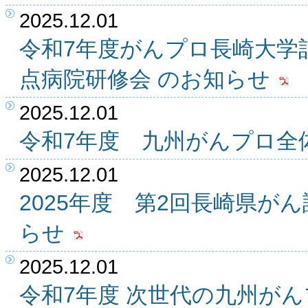
2025.12.01
令和7年度がんプロ長崎大学記
点病院研修会 のお知らせ
2025.12.01
令和7年度 九州がんプロ全
2025.12.01
2025年度 第2回長崎県が
らせ
2025.12.01
令和7年度 次世代の九州が