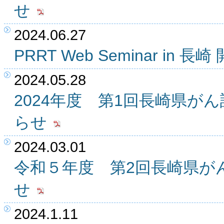
せ
2024.06.27
PRRT Web Seminar in
2024.05.28
2024年度 第1回長崎県が
らせ
2024.03.01
令和５年度 第2回長崎県が
せ
2024.1.11