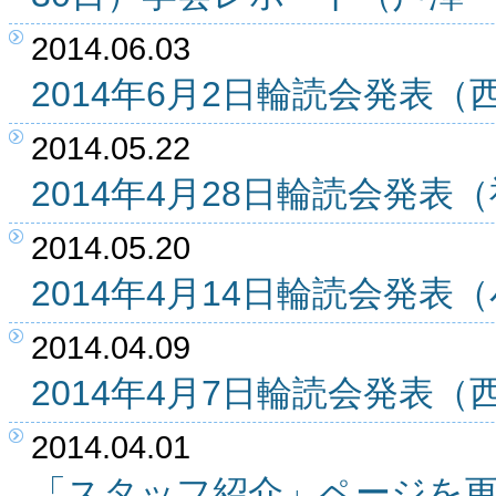
2014.06.03
2014年6月2日輪読会発表
2014.05.22
2014年4月28日輪読会発
2014.05.20
2014年4月14日輪読会発
2014.04.09
2014年4月7日輪読会発表
2014.04.01
「スタッフ紹介」ページを