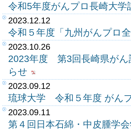
令和5年度がんプロ長崎大学
2023.12.12
令和５年度「九州がんプロ
2023.10.26
2023年度 第3回長崎県が
らせ
2023.09.12
琉球大学 令和５年度 がん
2023.09.11
第４回日本石綿・中皮腫学会