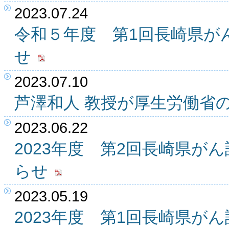
2023.07.24
令和５年度 第1回長崎県が
せ
2023.07.10
芦澤和人 教授が厚生労働省
2023.06.22
2023年度 第2回長崎県が
らせ
2023.05.19
2023年度 第1回長崎県が