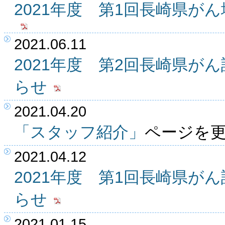
2021年度 第1回長崎県が
2021.06.11
2021年度 第2回長崎県が
らせ
2021.04.20
「スタッフ紹介」
ページを
2021.04.12
2021年度 第1回長崎県が
らせ
2021.01.15