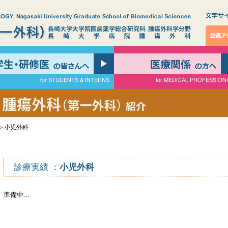
＞小児外科
診療実績 ：
小児外科
準備中...