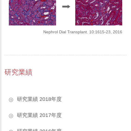
Nephrol Dial Transplant. 10:1615-23, 2016
研究業績
研究業績 2018年度
研究業績 2017年度