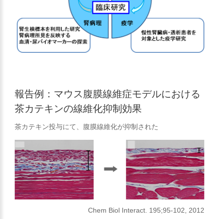
報告例：マウス腹膜線維症モデルにおける
茶カテキンの線維化抑制効果
茶カテキン投与にて、腹膜線維化が抑制された
Chem Biol Interact. 195;95-102, 2012