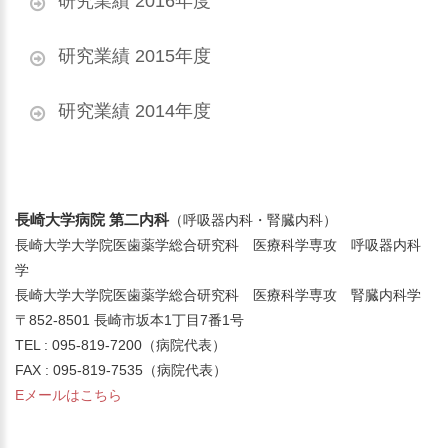
研究業績 2016年度
研究業績 2015年度
研究業績 2014年度
長崎大学病院 第二内科
（呼吸器内科・腎臓内科）
長崎大学大学院医歯薬学総合研究科 医療科学専攻 呼吸器内科
学
長崎大学大学院医歯薬学総合研究科 医療科学専攻 腎臓内科学
〒852-8501 長崎市坂本1丁目7番1号
TEL : 095-819-7200（病院代表）
FAX : 095-819-7535（病院代表）
Eメールはこちら