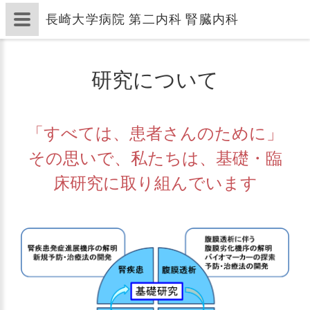
長崎大学病院 第二内科 腎臓内科
研究について
「すべては、患者さんのために」
その思いで、私たちは、基礎・臨
床研究に取り組んでいます