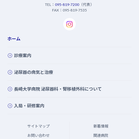
TEL：
095-819-7200
（代表）
FAX：095-819-7535
ホーム
診療案内
泌尿器の病気と治療
長崎大学病院 泌尿器科・腎移植外科について
入局・研修案内
サイトマップ
新着情報
お問い合わせ
関連病院