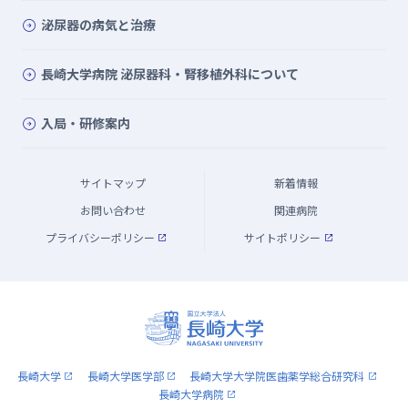
泌尿器の病気と治療
長崎大学病院 泌尿器科・腎移植外科について
入局・研修案内
サイトマップ
新着情報
お問い合わせ
関連病院
プライバシーポリシー
サイトポリシー
長崎大学
長崎大学医学部
長崎大学大学院医歯薬学総合研究科
長崎大学病院