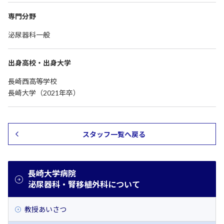
専門分野
泌尿器科一般
出身高校・出身大学
長崎西高等学校
長崎大学（2021年卒）
スタッフ一覧へ戻る
長崎大学病院
泌尿器科・腎移植外科について
教授あいさつ