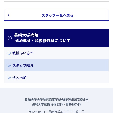
スタッフ一覧へ戻る
長崎大学病院
泌尿器科・腎移植外科について
教授あいさつ
スタッフ紹介
研究活動
長崎大学大学院医歯薬学総合研究科泌尿器科学
長崎大学病院 泌尿器科・腎移植外科
〒852-8501 長崎市坂本１丁目７番１号