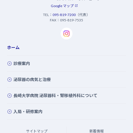
Google マップ
TEL：
095-819-7200
（代表）
FAX：095-819-7535
ホーム
診療案内
泌尿器の病気と治療
長崎大学病院 泌尿器科・腎移植外科について
入局・研修案内
サイトマップ
新着情報