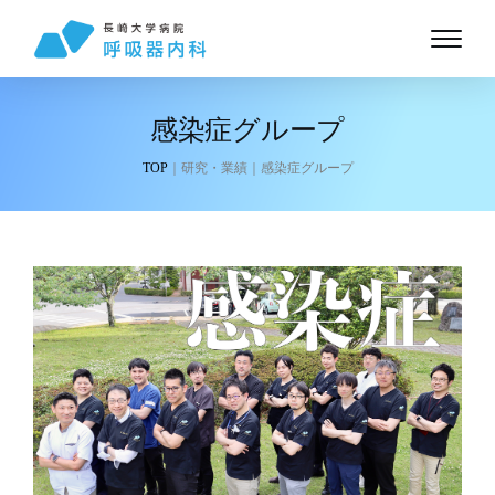
感染症グループ
TOP
｜研究・業績｜感染症グループ