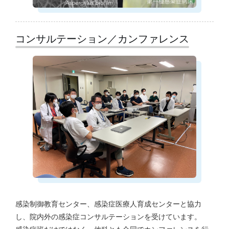
コンサルテーション／カンファレンス
感染制御教育センター、感染症医療人育成センターと協力
し、院内外の感染症コンサルテーションを受けています。