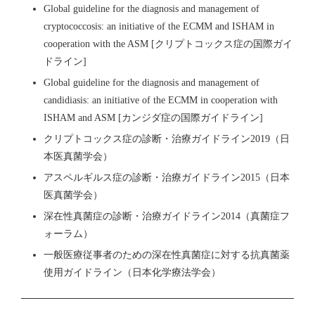
Global guideline for the diagnosis and management of
cryptococcosis: an initiative of the ECMM and ISHAM in
cooperation with the ASM [クリプトコックス症の国際ガイ
ドライン]
Global guideline for the diagnosis and management of
candidiasis: an initiative of the ECMM in cooperation with
ISHAM and ASM [カンジダ症の国際ガイドライン]
クリプトコックス症の診断・治療ガイドライン2019（日
本医真菌学会）
アスペルギルス症の診断・治療ガイドライン2015（日本
医真菌学会）
深在性真菌症の診断・治療ガイドライン2014（真菌症フ
ォーラム）
一般医療従事者のための深在性真菌症に対する抗真菌薬
使用ガイドライン（日本化学療法学会）