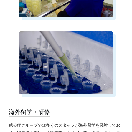
海外留学・研修
感染症グループでは多くのスタッフが海外留学を経験してお