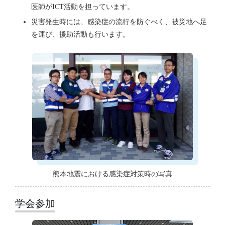
医師がICT活動を担っています。
災害発生時には、感染症の流行を防ぐべく、被災地へ足
を運び、援助活動も行います。
熊本地震における感染症対策時の写真
学会参加