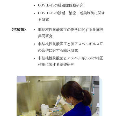
COVID-19の後遺症観察研究
COVID-19の診断、治療、感染制御に関す
る研究
《抗酸菌》
非結核性抗酸菌症の疫学に関する多施設
共同研究
非結核性抗酸菌症と肺アスペルギルス症
の合併に関する臨床研究
非結核性抗酸菌とアスペルギルスの相互
作用に関する基礎研究