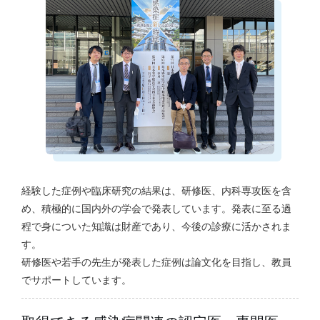
経験した症例や臨床研究の結果は、研修医、内科専攻医を含
め、積極的に国内外の学会で発表しています。発表に至る過
程で身についた知識は財産であり、今後の診療に活かされま
す。
研修医や若手の先生が発表した症例は論文化を目指し、教員
でサポートしています。