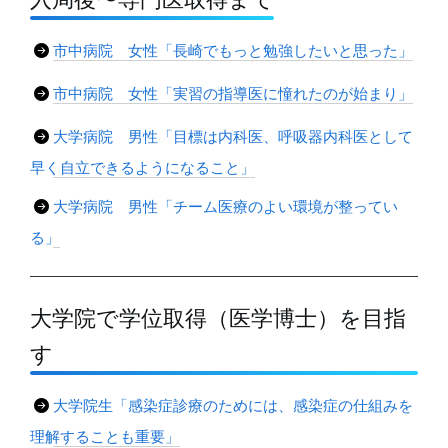
市中病院 女性「長崎でもっと勉強したいと思った」
市中病院 女性「実習の指導医に憧れたのが始まり」
大学病院 男性「目標は内科医、呼吸器内科医として
早く自立できるようになること」
大学病院 男性「チーム医療のよい環境が整ってい
る」
大学院で学位取得（医学博士）を目指
す
大学院生「感染症診療のためには、感染症の仕組みを
理解することも重要」