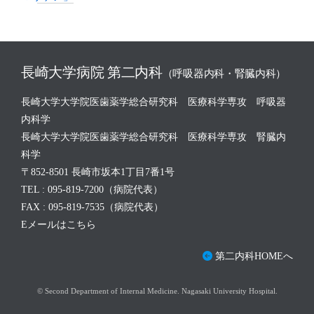
長崎大学病院 第二内科
（呼吸器内科・腎臓内科）
長崎大学大学院医歯薬学総合研究科 医療科学専攻 呼吸器
内科学
長崎大学大学院医歯薬学総合研究科 医療科学専攻 腎臓内
科学
〒852-8501 長崎市坂本1丁目7番1号
TEL : 095-819-7200（病院代表）
FAX : 095-819-7535（病院代表）
Eメールはこちら
第二内科HOMEへ
© Second Department of Internal Medicine. Nagasaki University Hospital.