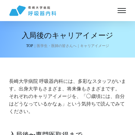
入局後のキャリアイメージ
TOP
｜医学生・医師の皆さんへ｜キャリアイメージ
長崎大学病院 呼吸器内科には、多彩なスタッフがいま
す。出身大学もさまざま、将来像もさまざまです。
それぞれのキャリアイメージを、「◯歳頃には、自分
はどうなっているかなぁ」という気持ちで読んでみて
ください。
入局後〜専門医取得まで