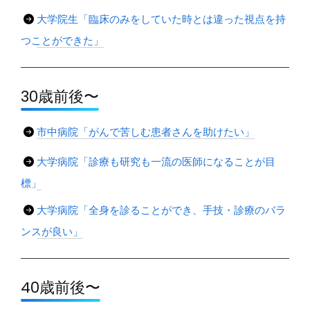
大学院生「臨床のみをしていた時とは違った視点を持
つことができた」
30歳前後〜
市中病院「がんで苦しむ患者さんを助けたい」
大学病院「診療も研究も一流の医師になることが目
標」
大学病院「全身を診ることができ、手技・診療のバラ
ンスが良い」
40歳前後〜