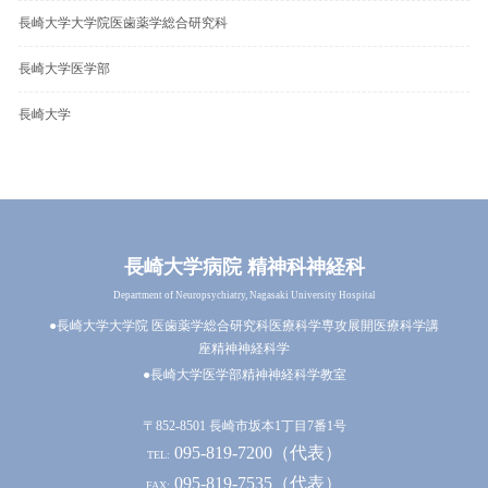
長崎大学大学院医歯薬学総合研究科
長崎大学医学部
長崎大学
長崎大学病院 精神科神経科
Department of Neuropsychiatry, Nagasaki University Hospital
●長崎大学大学院 医歯薬学総合研究科医療科学専攻展開医療科学講
座精神神経科学
●長崎大学医学部精神神経科学教室
〒852-8501 長崎市坂本1丁目7番1号
095-819-7200（代表）
TEL:
095-819-7535（代表）
FAX: