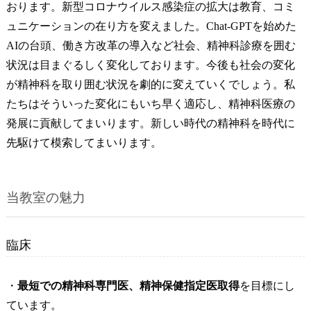
おります。新型コロナウイルス感染症の拡大は教育、コミ
ュニケーションの在り方を変えました。Chat-GPTを始めた
AIの台頭、働き方改革の導入など社会、精神科診療を囲む
状況は目まぐるしく変化しております。今後も社会の変化
が精神科を取り囲む状況を劇的に変えていくでしょう。私
たちはそういった変化にもいち早く適応し、精神科医療の
発展に貢献してまいります。新しい時代の精神科を時代に
先駆けて模索してまいります。
当教室の魅力
臨床
・
最短での精神科専門医、精神保健指定医取得
を目標にし
ています。