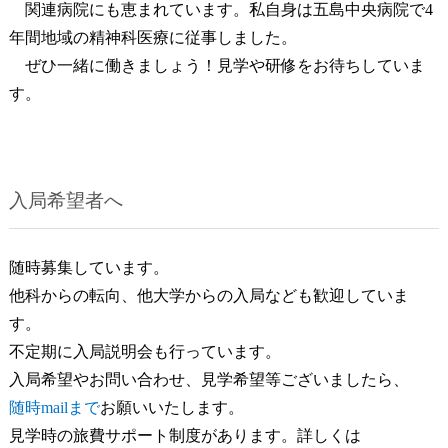
関連病院にも恵まれています。私自身は五島中央病院で4
年間地域の精神科医療に従事しました。
ぜひ一緒に働きましょう！見学や研修をお待ちしていま
す。
入局希望者へ
随時募集しています。
他科からの転向、他大学からの入局なども歓迎していま
す。
不定期に入局説明会も行っています。
入局希望やお問い合わせ、見学希望等ございましたら、
随時mailまで
お願いいたします。
見学時の旅費サポート制度があります。詳しくは