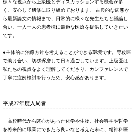
様々な視点から上級医とディスカッションする機会が多
く、安心して研修に取り組めております。 古典的な病態か
ら最新論文の情報まで、日常的に様々な先生たちと議論し
合い、一人一人の患者様に最適な医療を提供していきたい
です。
●主体的に治療方針を考えることができる環境です。専攻医
で助け合い、切磋琢磨して日々過ごしています。上級医は
私たちの視点をよく理解してくださり、カンファレンスで
丁寧に症例検討を行うため、安心感があります。
平成27年度入局者
高校時代から関心があった化学や生物、社会科学や哲学
を将来的に職業にできたら良いなと考えた末に、精神科医