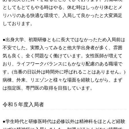
としてもとてもやる時はやる、休む時はしっかり休むとメ
リハリのある快適な環境で、入局して良かったと大変満足
しております。
●出身大学、初期研修ともに長大ではなかったため入局前は
不安でした。実際入ってみると他大学出身者が多く、雰囲
気も良く、全く問題なく働けています。女性医師が増えて
おり、ライフワークバランスにもかなり配慮のある職場で
す。(当番の日以外は時間外に呼ばれることはありません。)
病棟、外来、リエゾンと様々な場面を経験しながら、まず
は指定医、専門医の取得を目指しています。
令和５年度入局者
●学生時代と研修医時代は必修以外は精神科をほとんど経験