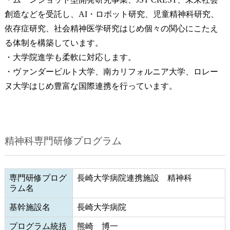
創造などを受託し、AI・ロボット研究、児童精神科研究、
依存症研究、社会精神医学研究はじめ個々の関心にこたえ
る体制を構築しています。
・大学院進学も柔軟に対応します。
・ヴァンダービルト大学、南カリフォルニア大学、ロレー
ヌ大学はじめ豊富な国際連携を行っています。
精神科専門研修プログラム
専門研修プログ
長崎大学病院連携施設 精神科
ラム名
基幹施設名
長崎大学病院
プログラム統括
熊崎 博一