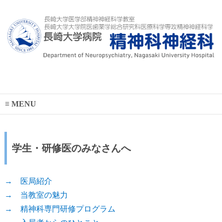
MENU
学生・研修医のみなさんへ
→ 医局紹介
→ 当教室の魅力
→ 精神科専門研修プログラム