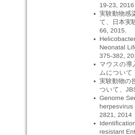
19-23, 2016
実験動物感
て、日本実験
66, 2015.
Helicobacter
Neonatal Lif
375-382, 20
マウスの導
ムについて，九
実験動物の
ついて、JBSA
Genome Sequ
herpesvirus 
2821, 2014
Identificati
resistant En