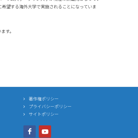
に希望する海外大学で実施されることになっていま
います。
著作権ポリシー
プライバシーポリシー
サイトポリシー