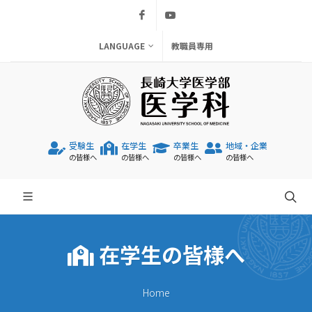
Facebook
Youtube
LANGUAGE
教職員専用
受験生
在学生
卒業生
地域・企業
の皆様へ
の皆様へ
の皆様へ
の皆様へ
在学生の皆様へ
Home