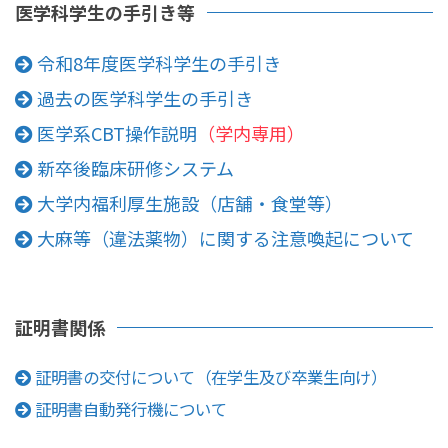
医学科学生の手引き等
令和8年度医学科学生の手引き
過去の医学科学生の手引き
医学系CBT操作説明
（学内専用）
新卒後臨床研修システム
大学内福利厚生施設（店舗・食堂等）
大麻等（違法薬物）に関する注意喚起について
証明書関係
証明書の交付について（在学生及び卒業生向け）
証明書自動発行機について