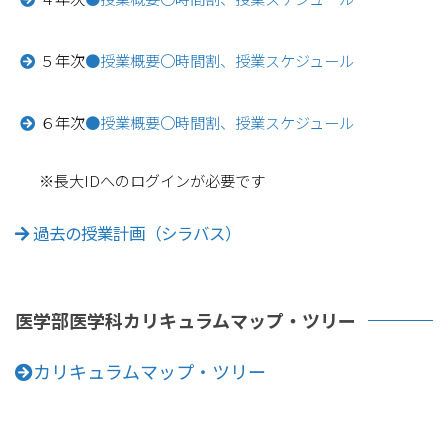
５年次
●授業概要
〇時間割、授業スケジュール
６年次
●授業概要
〇時間割、授業スケジュール
※長大IDへのログインが必要です
過去の授業計画（シラバス）
医学部医学科カリキュラムマップ・ツリー
カリキュラムマップ・ツリー