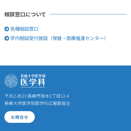
相談窓口について
各種相談窓口
学内相談受付施設（保健・医療推進センター）
〒852-8523 長崎市坂本1丁目12-4
長崎大学医学部医学科広報委員会
お問合せ